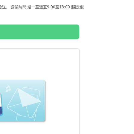
營業時間:週一至週五9:00至18:00 (國定假